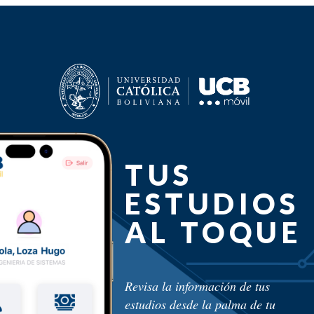
TUS
ESTUDIOS
AL TOQUE
Revisa la información de tus
estudios desde la palma de tu