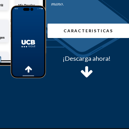
mano.
CARACTERISTICAS
¡Descarga ahora!